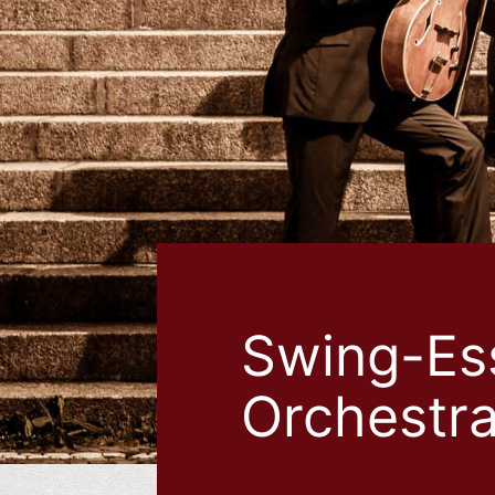
Swing-Es
Orchestr